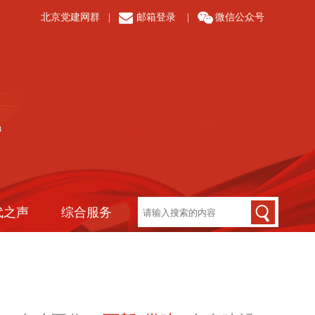
北京党建网群
|
邮箱登录
|
微信公众号
代之声
综合服务