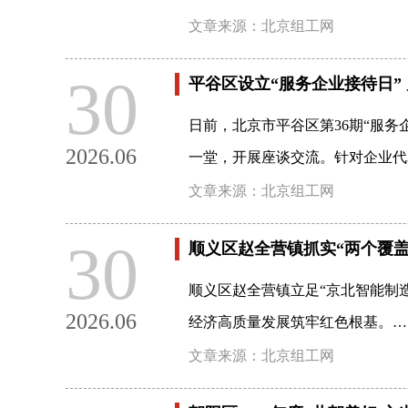
文章来源：北京组工网
30
平谷区设立“服务企业接待日”
日前，北京市平谷区第36期“服
2026.06
一堂，开展座谈交流。针对企业代
文章来源：北京组工网
30
顺义区赵全营镇抓实“两个覆盖
顺义区赵全营镇立足“京北智能制
2026.06
经济高质量发展筑牢红色根基。…
文章来源：北京组工网