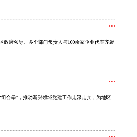
区政府领导、多个部门负责人与100余家企业代表齐聚
“组合拳”，推动新兴领域党建工作走深走实，为地区