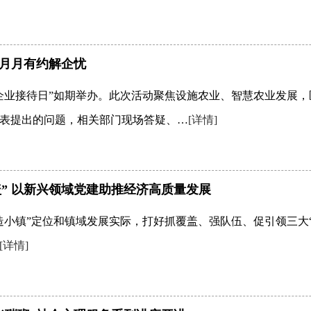
 月月有约解企忧
务企业接待日”如期举办。此次活动聚焦设施农业、智慧农业发展，
表提出的问题，相关部门现场答疑、…
[详情]
” 以新兴领域党建助推经济高质量发展
造小镇”定位和镇域发展实际，打好抓覆盖、强队伍、促引领三大
[详情]