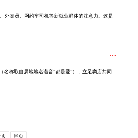
、外卖员、网约车司机等新就业群体的注意力。这是
（名称取自属地地名谐音“都是爱”），立足窦店共同
一页
尾页