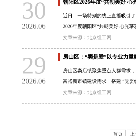
30
朝阳区2026年度“共朝美好 
近日，一场特别的线上直播吸引了
2026.06
2026年度朝阳区“共朝美好 心
文章来源：北京组工网
29
房山区：“窦是爱”以专业力量
房山区窦店镇聚焦重点人群需求，
2026.06
富裕新市镇建设需求，搭建 “党
文章来源：北京组工网
首页
上