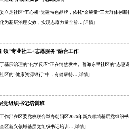
委立足社区“五心桥”党建特色品牌，依托“金银童”三大群体创新
化为基层治理实效，实现志愿力量全龄…
[详情]
领“专业社工+志愿服务”融合工作
于基层治理的“化学反应”正在悄然发生。善海东里社区的“志惠课
社区的“健康资源银行”中，有健康特…
[详情]
基层党组织书记培训班
工作部在区委党校联合举办朝阳区2026年新兴领域基层党组织书
现全区新兴领域基层党组织书记培训…
[详情]