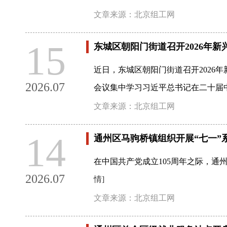
文章来源：北京组工网
15
东城区朝阳门街道召开2026年
近日，东城区朝阳门街道召开2026
2026.07
会议集中学习习近平总书记在二十届
文章来源：北京组工网
14
通州区马驹桥镇组织开展“七一”
在中国共产党成立105周年之际，通
2026.07
情]
文章来源：北京组工网