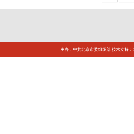
主办：中共北京市委组织部 技术支持：北