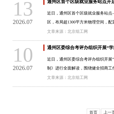
13
通州区首个区级就业服务站点开
近日，通州区首个区级就业服务站点
2026.07
区，布局超1300平方米物理空间，
文章来源：北京组工网
10
通州区委综合考评办组织开展“学
近日，通州区委综合考评办组织开展“
2026.07
制》进行全面解读，围绕健全招商工
文章来源：北京组工网
首页
上一