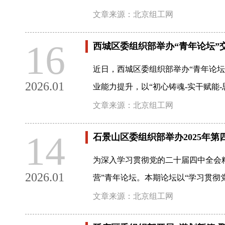
文章来源：北京组工网
16
西城区委组织部举办“青年论坛”
近日，西城区委组织部举办“青年论坛
2026.01
业能力提升，以“初心铸魂-实干赋能
文章来源：北京组工网
14
石景山区委组织部举办2025年第
为深入学习贯彻党的二十届四中全会精
2026.01
营”青年论坛。本期论坛以“学习贯彻
文章来源：北京组工网