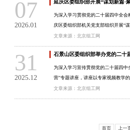
07
延庆区委组织部开展“谋划新篇·
为深入学习贯彻党的二十届四中全会
2026.01
庆区委组织部机关党支部组织开展“谋
文章来源：北京组工网
31
石景山区委组织部举办党的二十
为深入学习宣传贯彻党的二十届四中全
2025.12
营”专题讲座，讲座以专家视频教学
文章来源：北京组工网
首页
上一