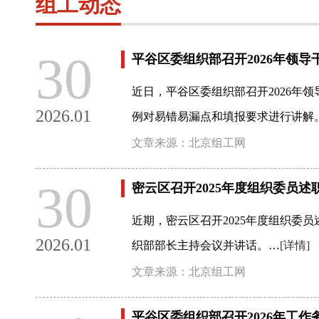
组工动态
30
平谷区委组织部召开2026年领
近日，平谷区委组织部召开2026
2026.01
例对易错易漏点和填报要求进行讲解
文章来源：北京组工网
30
密云区召开2025年度组织委员述
近期，密云区召开2025年度组织委
2026.01
织部部长主持会议并讲话。…
[详情]
文章来源：北京组工网
平谷区委组织部召开2026年工作