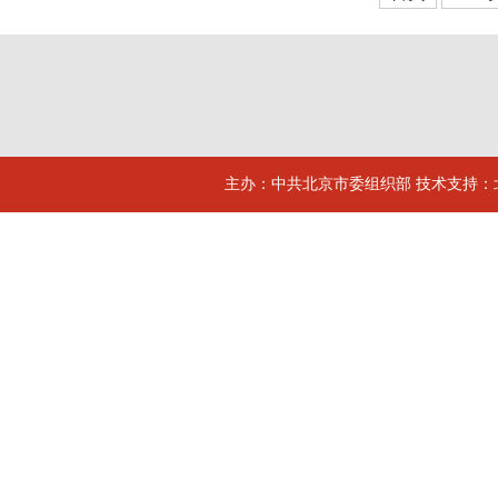
主办：中共北京市委组织部 技术支持：北