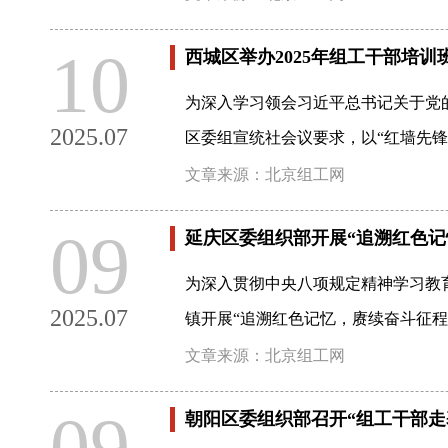
10
西城区举办2025年组工干部培训
为深入学习领会习近平总书记关于党
2025.07
区委组宣统社会议要求，以“红墙先锋
文章来源：北京组工网
09
延庆区委组织部开展“追溯红色记
为深入贯彻中央八项规定精神学习教
2025.07
镇开展“追溯红色记忆，赓续奋斗征程
文章来源：北京组工网
09
朝阳区委组织部召开“组工干部走