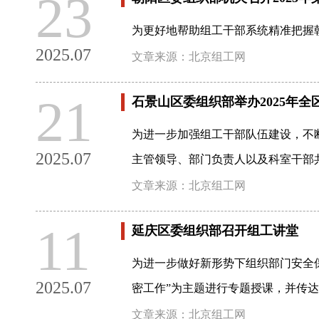
23
为更好地帮助组工干部系统精准把握
2025.07
文章来源：北京组工网
21
石景山区委组织部举办2025年
为进一步加强组工干部队伍建设，不
2025.07
主管领导、部门负责人以及科室干部共
文章来源：北京组工网
11
延庆区委组织部召开组工讲堂
为进一步做好新形势下组织部门安全
2025.07
密工作”为主题进行专题授课，并传
文章来源：北京组工网