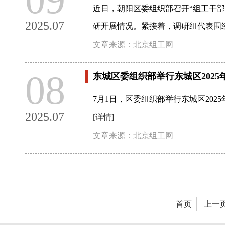
近日，朝阳区委组织部召开“组工干部
2025.07
研开展情况。紧接着，调研组代表围
文章来源：北京组工网
08
东城区委组织部举行东城区202
7月1日，区委组织部举行东城区20
2025.07
[详情]
文章来源：北京组工网
首页
上一