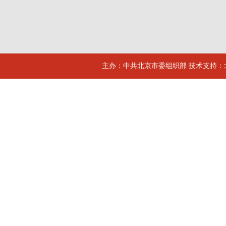
主办：中共北京市委组织部 技术支持：北