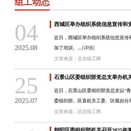
组工动态
04
西城区举办组织系统信息宣传和
近日，西城区举办组织系统信息宣传
2025.08
加了培训。…
[详情]
文章来源：北京组工网
25
石景山区委组织部党总支举办机
近日，石景山区委组织部党总支以“青
2025.07
委组织部、区直机关工委、区规自分
文章来源：北京组工网
朝阳区委组织部机关召开2025年