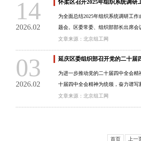
14
怀柔区召开2025年组织系统调研
为全面总结2025年组织系统调研工
2026.02
题会。区委常委、组织部部长出席会
文章来源：北京组工网
03
延庆区委组织部召开党的二十届
为进一步推动党的二十届四中全会精
2026.02
十届四中全会精神为统领，奋力谱写
文章来源：北京组工网
首页
上一