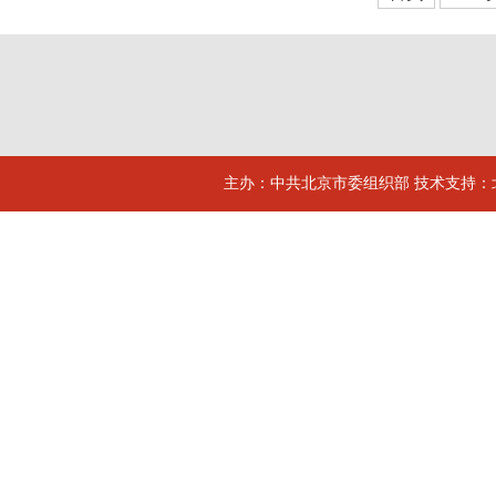
主办：中共北京市委组织部 技术支持：北