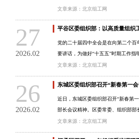
文章来源：北京组工网
27
平谷区委组织部：以高质量组织
党的二十届四中全会是在向第二个百
2026.02
要讲话，为做好“十五五”时期工作
文章来源：北京组工网
26
东城区委组织部召开“新春第一会
近日，东城区委组织部召开“新春第
2026.02
部长会议精神。区委常委、组织部部
文章来源：北京组工网