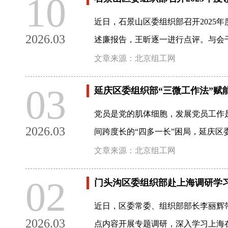
10
近日，石景山区委组织部召开202
2026.03
述廉报告，王昕逐一进行点评。与会
文章来源：北京组工网
03
延庆区委组织部“三微工作法”赋
党员是党的肌体细胞，发展党员工作
2026.03
间跨度长的“四多一长”困局，延庆区
文章来源：北京组工网
02
门头沟区委组织部赴上海调研学
近日，区委常委、组织部部长李丽辉
2026.03
点内容开展专题调研，深入学习上海