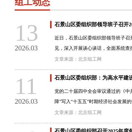
组工动态
13
石景山区委组织部领导班子召开2
近日，石景山区委组织部领导班子召开
2026.03
见，深入开展谈心谈话，全面系统查
文章来源：北京组工网
11
石景山区委组织部：为高水平建
党的二十届四中全会审议通过的《中
2026.03
障”写入“十五五”时期经济社会发展
文章来源：北京组工网
石景山区委组织部召开2025年