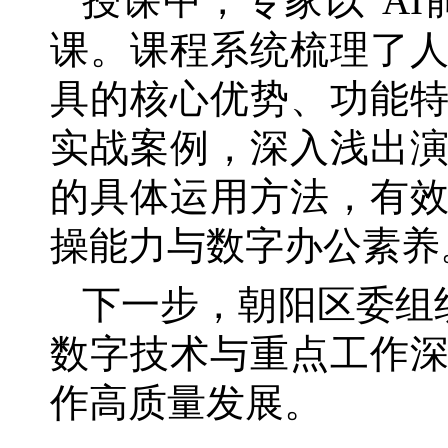
授课中，专家以
“A
课。课程系统梳理了人
具的核心优势、功能
实战案例，深入浅出演
的具体运用方法，有
操能力与数字办公素养
下一步，朝阳区委组
数字技术与重点工作
作高质量发展。