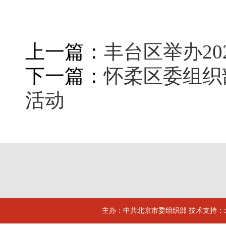
上一篇：
丰台区举办2
下一篇：
怀柔区委组织
活动
主办：中共北京市委组织部 技术支持：北