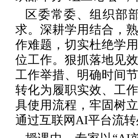
区委常委、组织部
求。深耕学用结合，
作难题，切实杜绝学
位工作。狠抓落地见效
工作举措、明确时间
转化为履职实效、工作
具使用流程，牢固树
通过互联网AI平台流