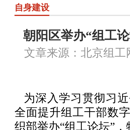
自身建设
朝阳区举办“组工论
文章来源：北京组
为深入学习贯彻习近
全面提升组工干部数
织部举办
“组工论坛”