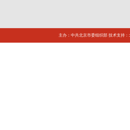
主办：中共北京市委组织部 技术支持：北