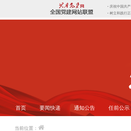
首页
要闻快递
通知公告
任前公示
当前位置：