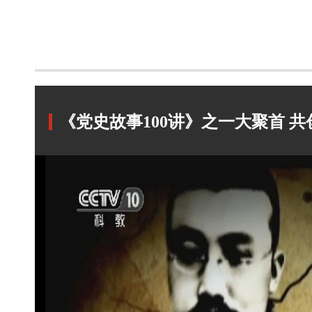
《党史故事100讲》之一大聚首 共