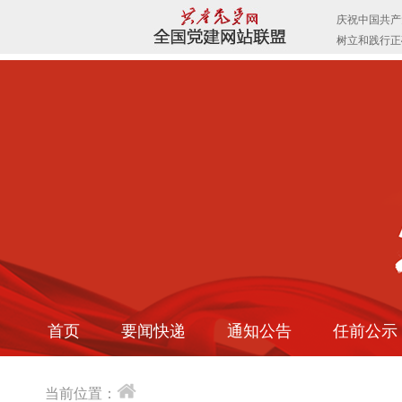
首页
要闻快递
通知公告
任前公示
当前位置：