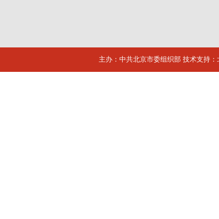
主办：中共北京市委组织部 技术支持：北