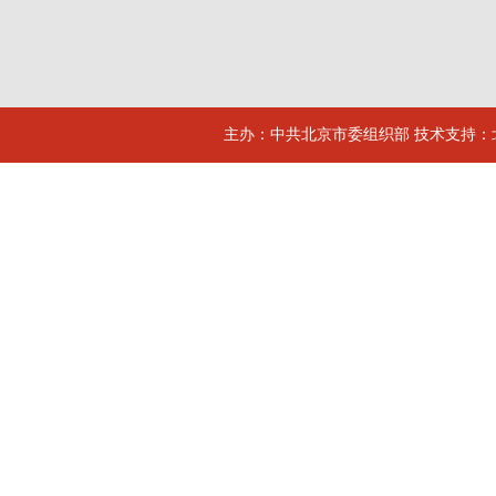
主办：中共北京市委组织部 技术支持：北