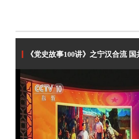
《党史故事100讲》之宁汉合流 国