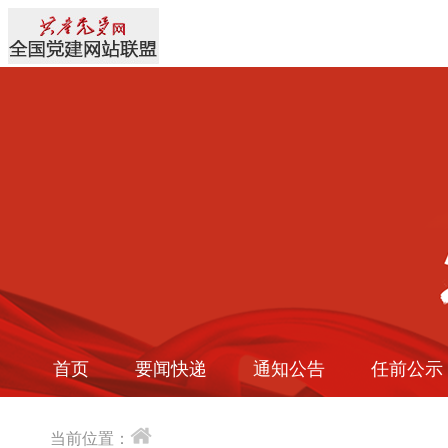
首页
要闻快递
通知公告
任前公示
当前位置：