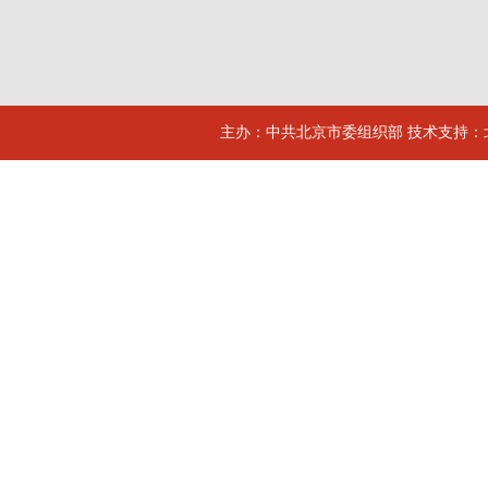
主办：中共北京市委组织部 技术支持：北