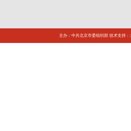
主办：中共北京市委组织部 技术支持：北