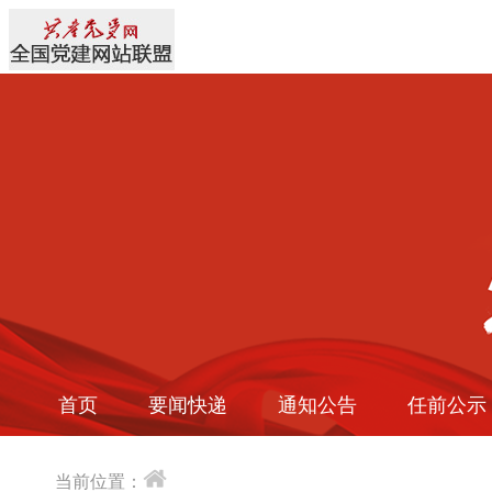
首页
要闻快递
通知公告
任前公示
当前位置：