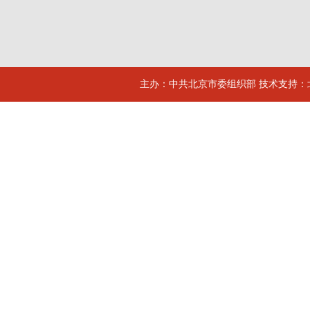
主办：中共北京市委组织部 技术支持：北