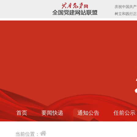
首页
要闻快递
通知公告
任前公示
当前位置：