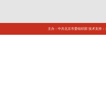
主办：中共北京市委组织部 技术支持：北