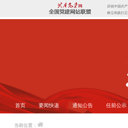
首页
要闻快递
通知公告
任前公示
当前位置：