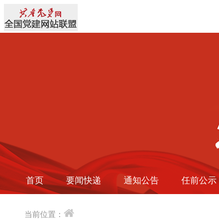
首页
要闻快递
通知公告
任前公示
当前位置：