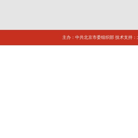
主办：中共北京市委组织部 技术支持：北