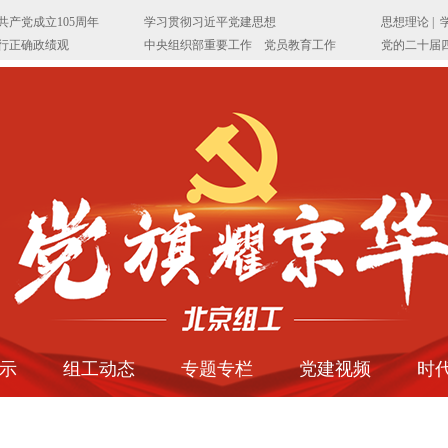
示
组工动态
专题专栏
党建视频
时