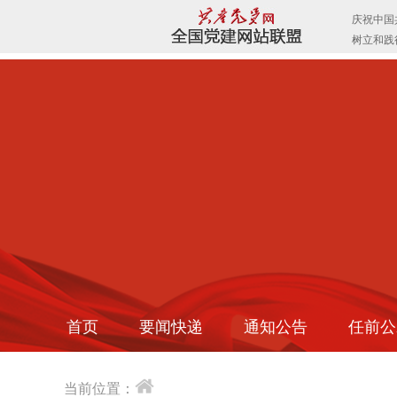
首页
要闻快递
通知公告
任前公
当前位置：