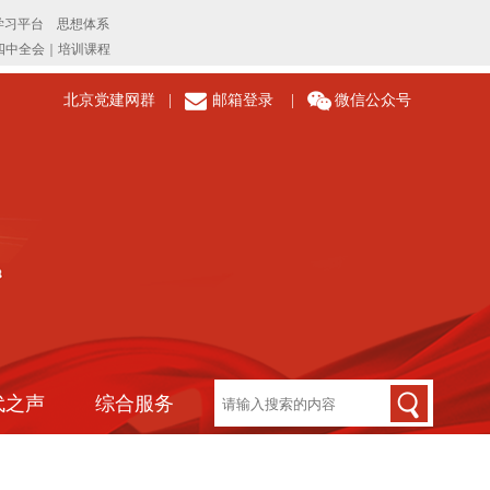
北京党建网群
|
邮箱登录
|
微信公众号
代之声
综合服务