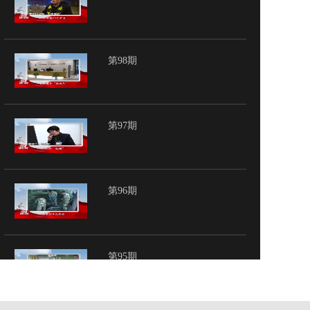
第98期
第97期
第96期
第95期