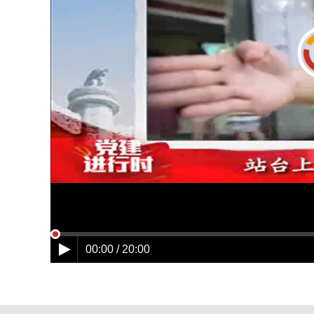
00:00 / 20:00