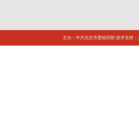
主办：中共北京市委组织部 技术支持：北