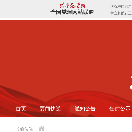
首页
要闻快递
通知公告
任前公示
当前位置：