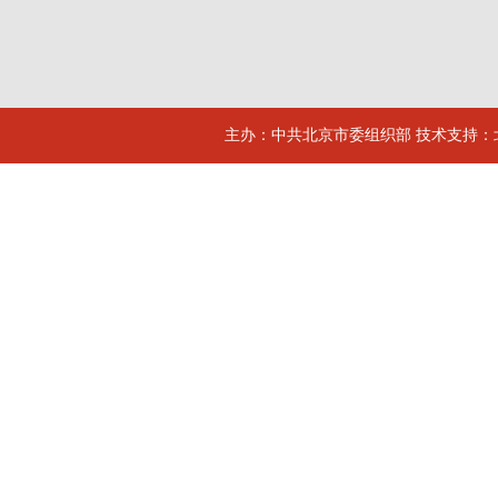
主办：中共北京市委组织部 技术支持：北