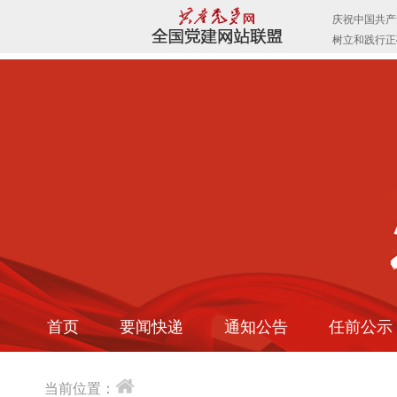
首页
要闻快递
通知公告
任前公示
当前位置：