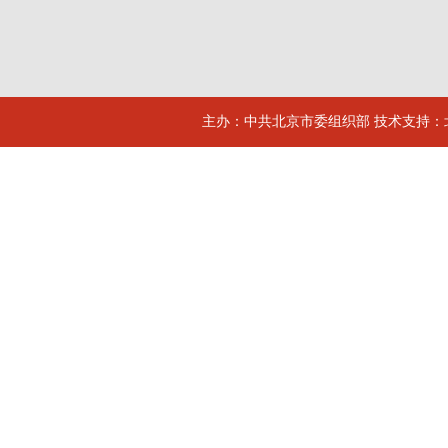
主办：中共北京市委组织部 技术支持：北