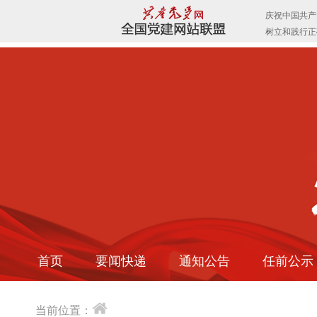
首页
要闻快递
通知公告
任前公示
当前位置：