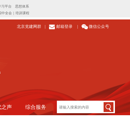
北京党建网群
|
邮箱登录
|
微信公众号
代之声
综合服务