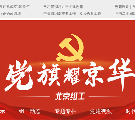
示
组工动态
专题专栏
党建视频
时