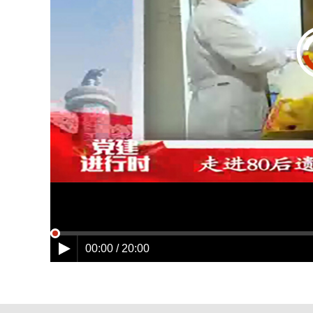
00:00 / 20:00