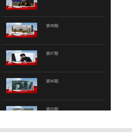
第98期
第97期
第96期
第95期