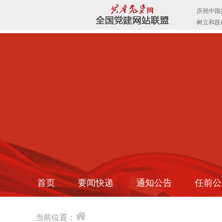
首页
要闻快递
通知公告
任前公
当前位置：