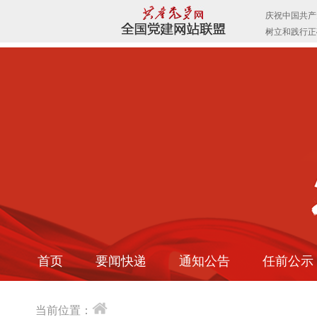
首页
要闻快递
通知公告
任前公示
当前位置：