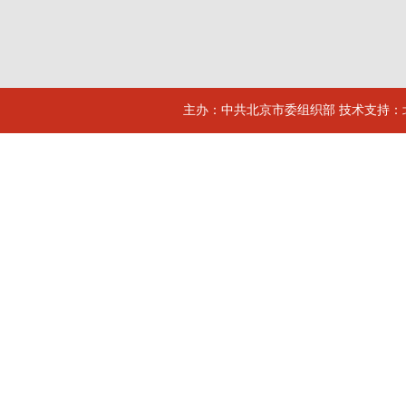
主办：中共北京市委组织部 技术支持：北