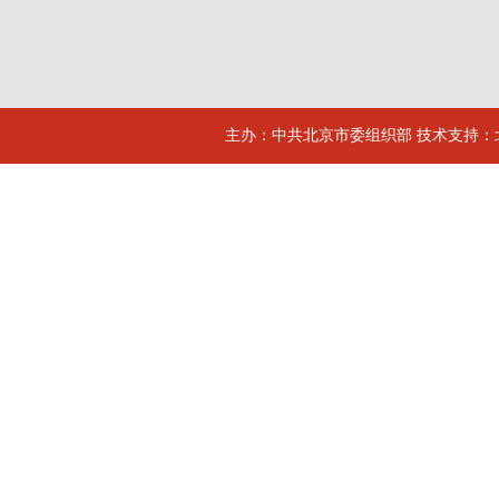
主办：中共北京市委组织部 技术支持：北