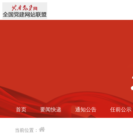
首页
要闻快递
通知公告
任前公示
当前位置：