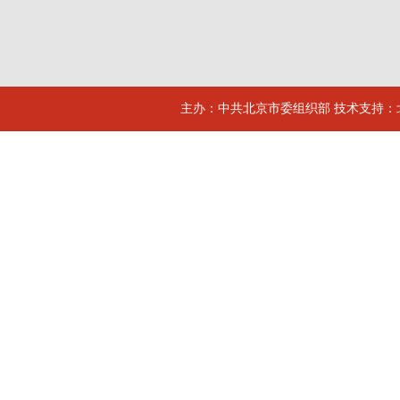
主办：中共北京市委组织部 技术支持：北