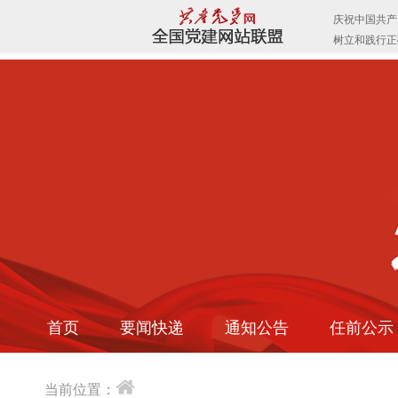
首页
要闻快递
通知公告
任前公示
当前位置：