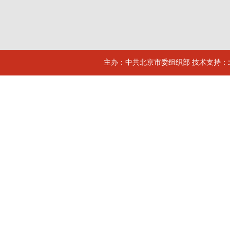
主办：中共北京市委组织部 技术支持：北