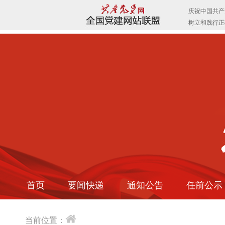
首页
要闻快递
通知公告
任前公示
当前位置：