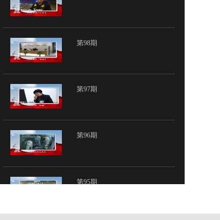
第98期
第97期
第96期
第95期