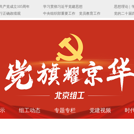
示
组工动态
专题专栏
党建视频
时