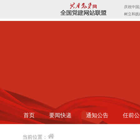
首页
要闻快递
通知公告
任前公
当前位置：