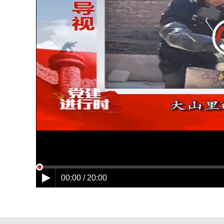
00:00 / 20:00