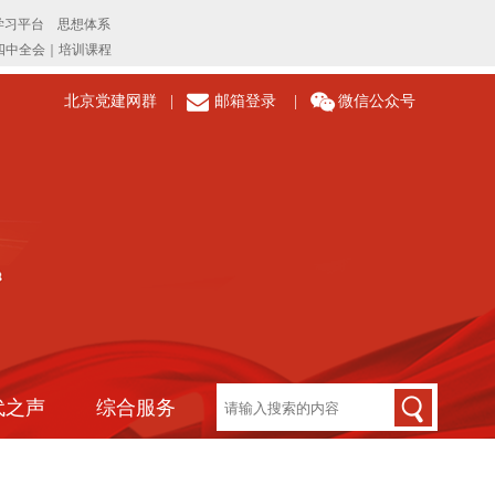
北京党建网群
|
邮箱登录
|
微信公众号
代之声
综合服务