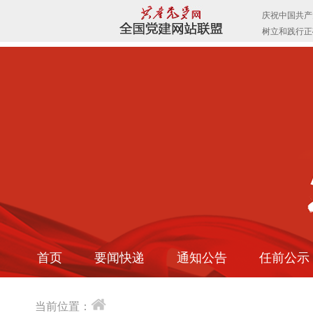
首页
要闻快递
通知公告
任前公示
当前位置：