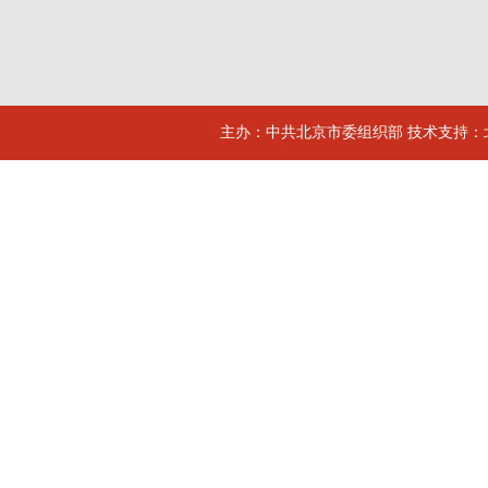
主办：中共北京市委组织部 技术支持：北