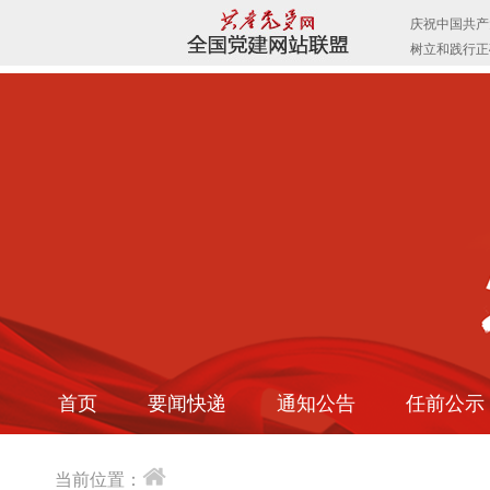
首页
要闻快递
通知公告
任前公示
当前位置：