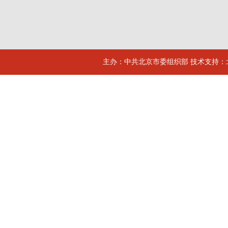
主办：中共北京市委组织部 技术支持：北