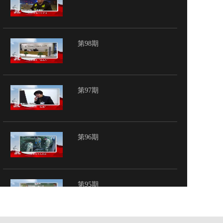
第98期
第97期
第96期
第95期