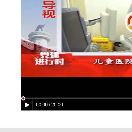
00:00 / 20:00