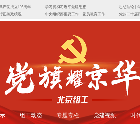
示
组工动态
专题专栏
党建视频
时