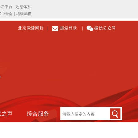
北京党建网群
|
邮箱登录
|
微信公众号
代之声
综合服务