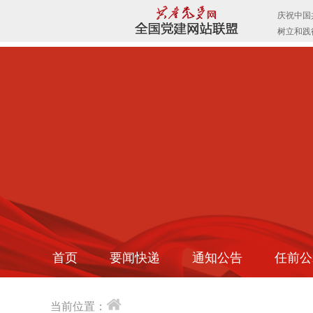
首页
要闻快递
通知公告
任前公
当前位置：