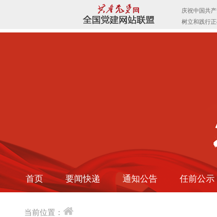
首页
要闻快递
通知公告
任前公示
当前位置：