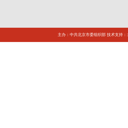
主办：中共北京市委组织部 技术支持：北