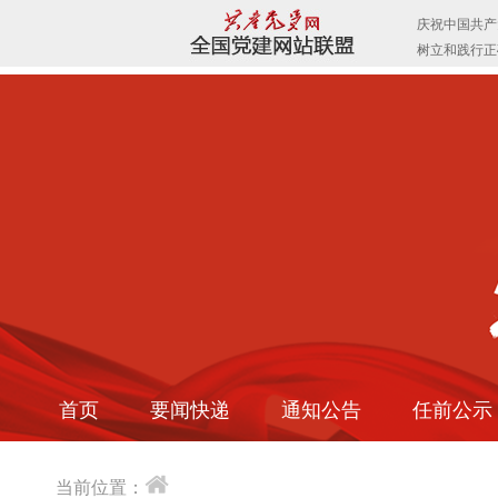
首页
要闻快递
通知公告
任前公示
当前位置：