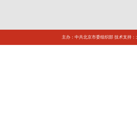
主办：中共北京市委组织部 技术支持：北