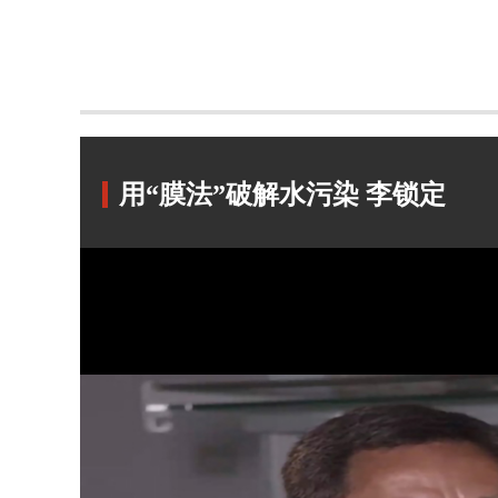
用“膜法”破解水污染 李锁定