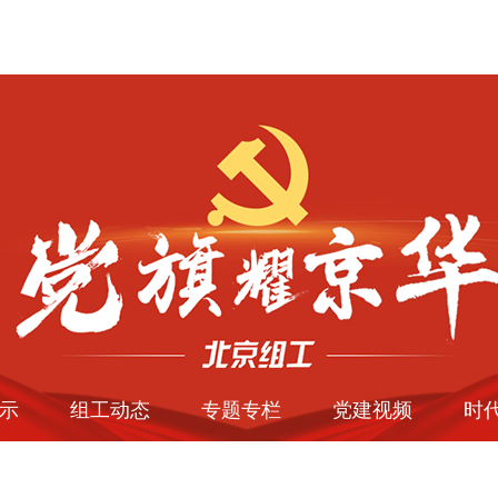
示
组工动态
专题专栏
党建视频
时