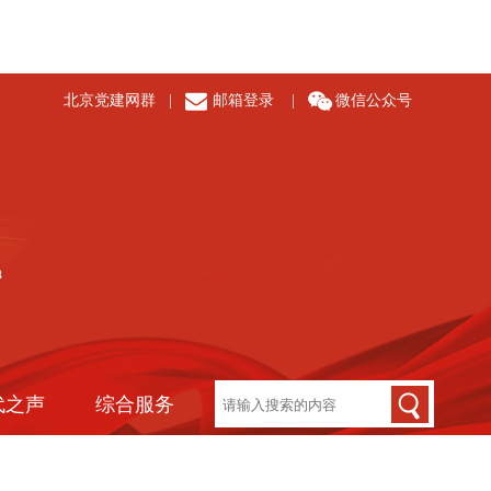
北京党建网群
|
邮箱登录
|
微信公众号
代之声
综合服务