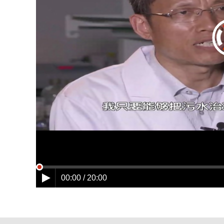
00:00 / 20:00