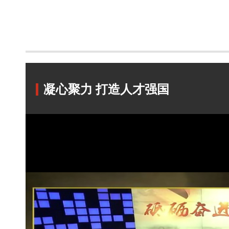
凝心聚力 打造人才强国