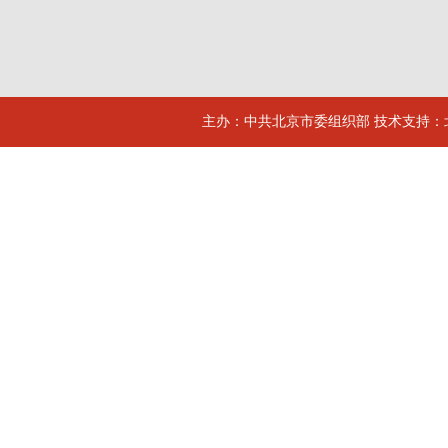
主办：中共北京市委组织部 技术支持：北