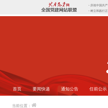
首页
要闻快递
通知公告
任前公示
当前位置：