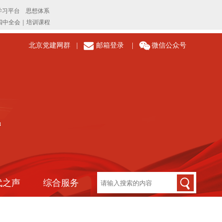
北京党建网群
|
邮箱登录
|
微信公众号
代之声
综合服务