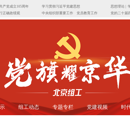
示
组工动态
专题专栏
党建视频
时