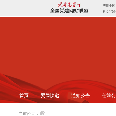
首页
要闻快递
通知公告
任前公
当前位置：