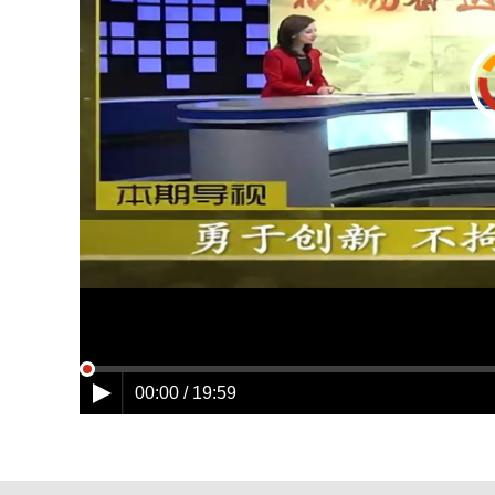
00:00 / 19:59