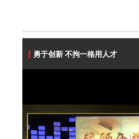
勇于创新 不拘一格用人才