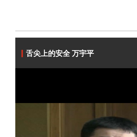
舌尖上的安全 万宇平