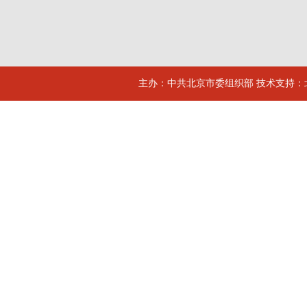
主办：中共北京市委组织部 技术支持：北