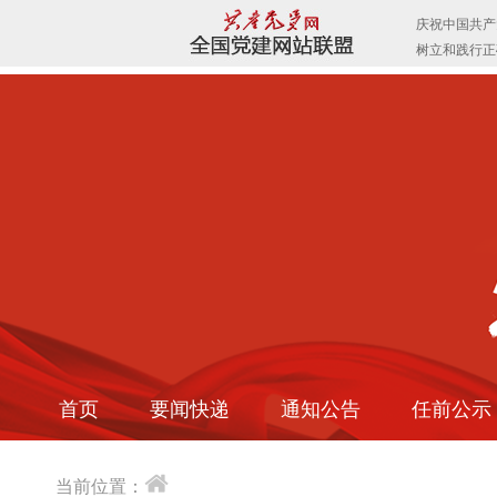
首页
要闻快递
通知公告
任前公示
当前位置：