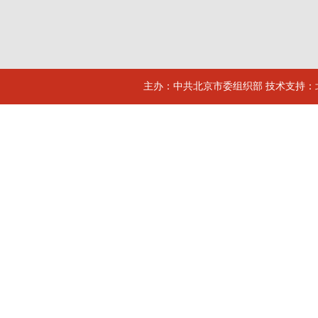
主办：中共北京市委组织部 技术支持：北