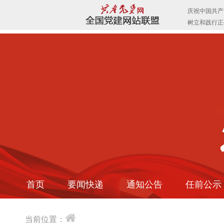
首页
要闻快递
通知公告
任前公示
当前位置：