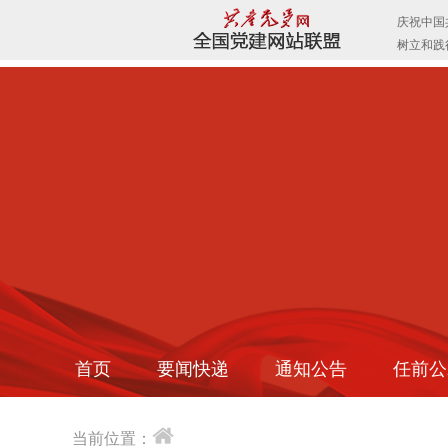
首页
要闻快递
通知公告
任前公
当前位置：