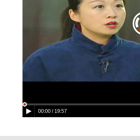
00:00 / 19:57