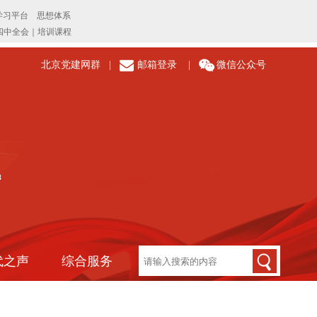
北京党建网群
|
邮箱登录
|
微信公众号
代之声
综合服务