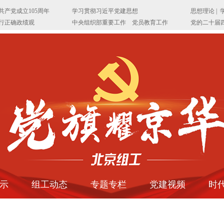
示
组工动态
专题专栏
党建视频
时