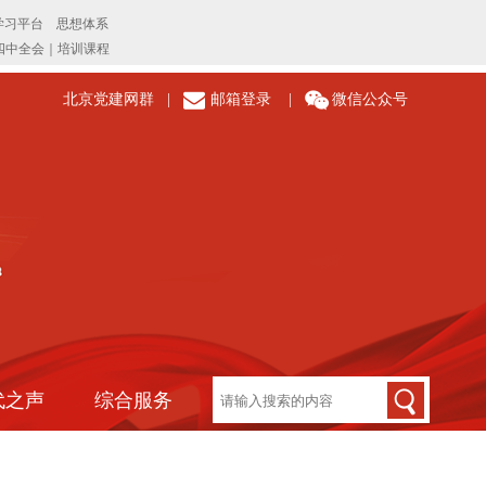
北京党建网群
|
邮箱登录
|
微信公众号
代之声
综合服务