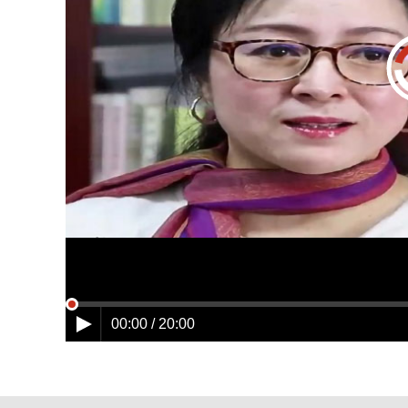
00:00 / 20:00