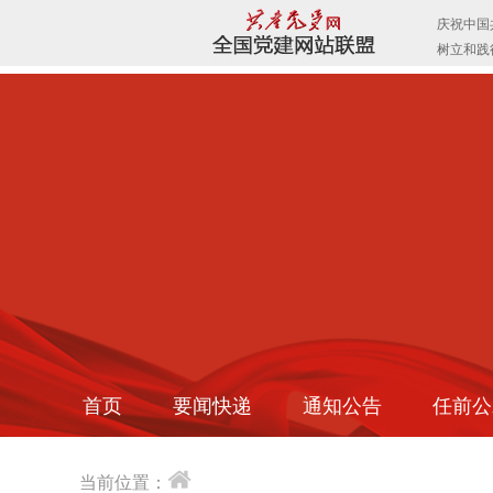
首页
要闻快递
通知公告
任前公
当前位置：