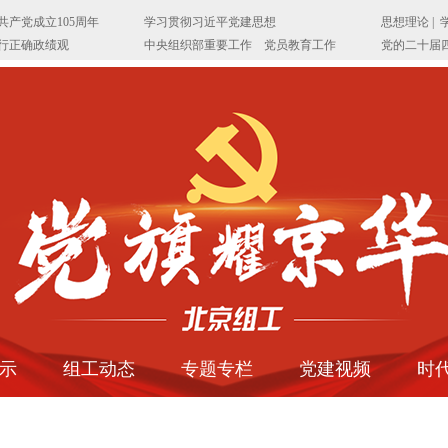
示
组工动态
专题专栏
党建视频
时