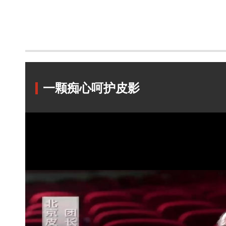
一颗痴心呵护皮影