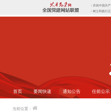
首页
要闻快递
通知公告
任前公示
当前位置：