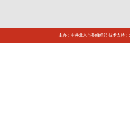
主办：中共北京市委组织部 技术支持：北