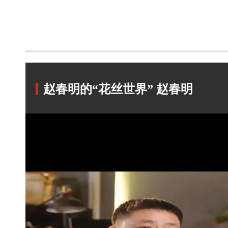
赵春明的“花丝世界” 赵春明