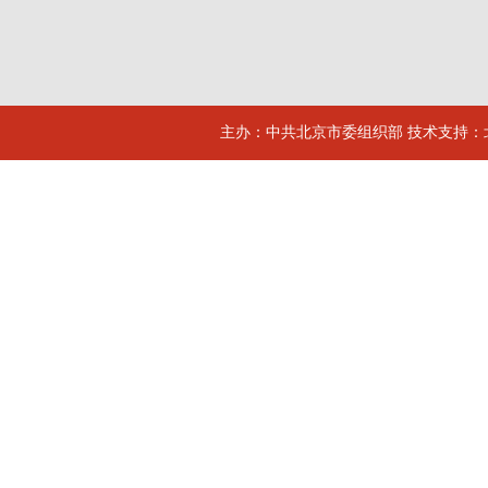
主办：中共北京市委组织部 技术支持：北