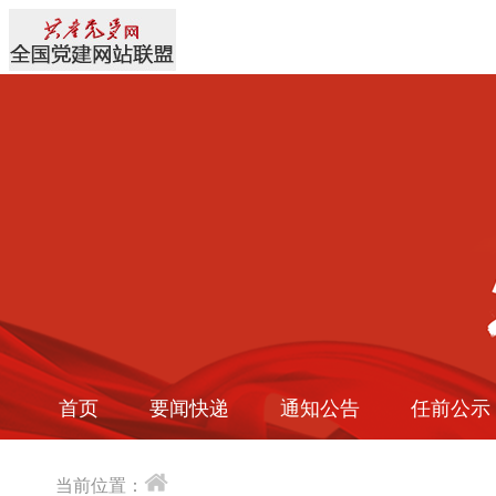
首页
要闻快递
通知公告
任前公示
当前位置：