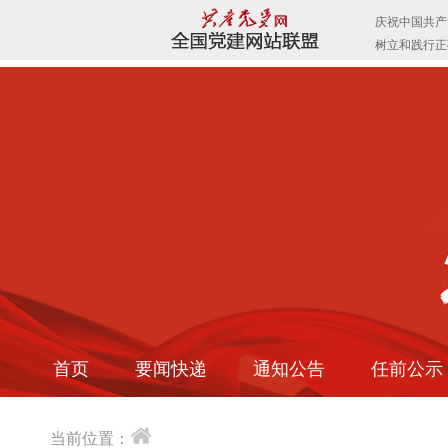
首页
要闻快递
通知公告
任前公示
当前位置：