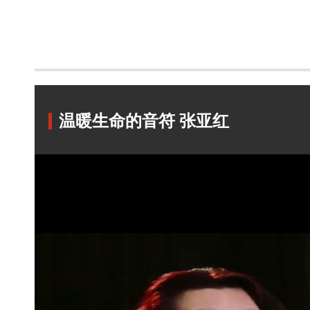
温暖生命的音符 张亚红