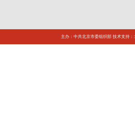
主办：中共北京市委组织部 技术支持：北