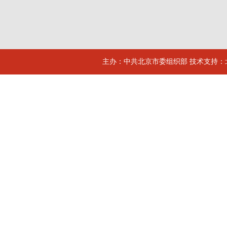
主办：中共北京市委组织部 技术支持：北