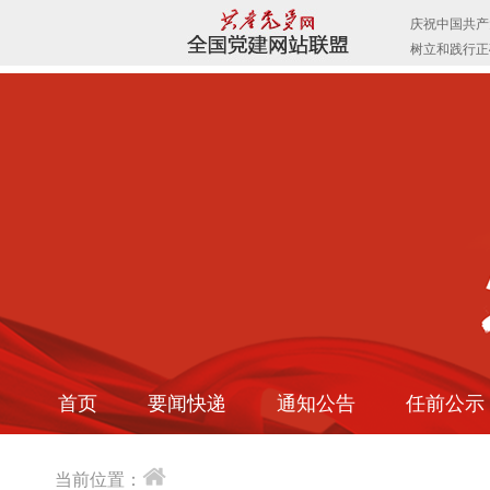
首页
要闻快递
通知公告
任前公示
当前位置：