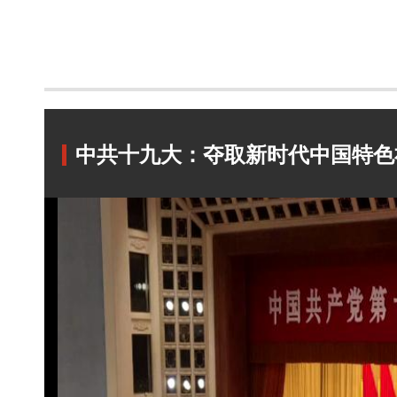
中共十九大：夺取新时代中国特色