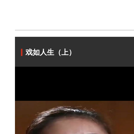
戏如人生（上）