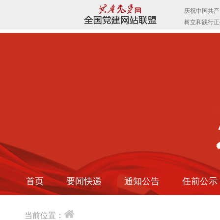
首页
要闻快递
通知公告
任前公示
当前位置：