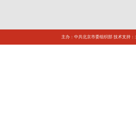
主办：中共北京市委组织部 技术支持：北