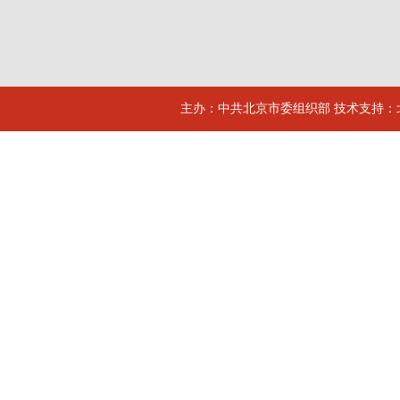
主办：中共北京市委组织部 技术支持：北