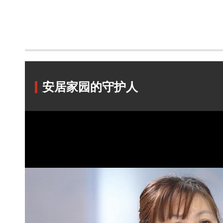
安居家园的守护人