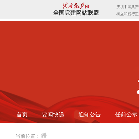
首页
要闻快递
通知公告
任前公示
当前位置：