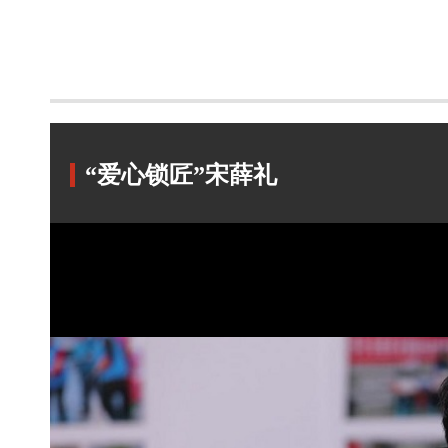
“爱心锁匠”宋薛礼