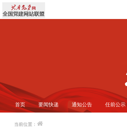
首页
要闻快递
通知公告
任前公示
当前位置：