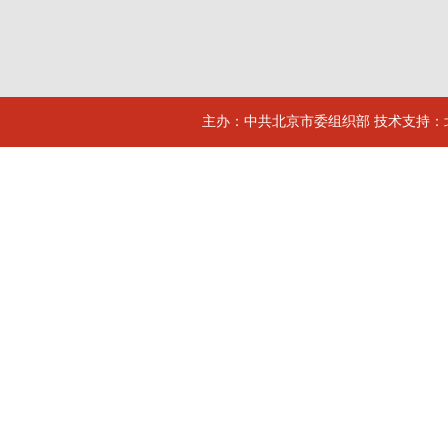
主办：中共北京市委组织部 技术支持：北