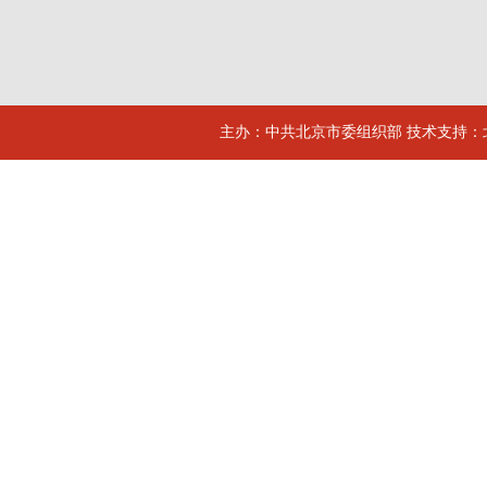
主办：中共北京市委组织部 技术支持：北