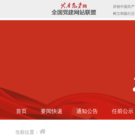
首页
要闻快递
通知公告
任前公示
当前位置：