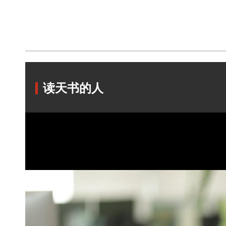
读天书的人