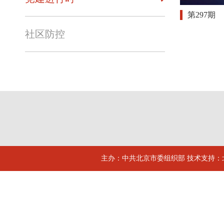
第297期
社区防控
主办：中共北京市委组织部 技术支持：北