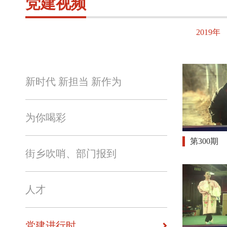
党建视频
2019年
新时代 新担当 新作为
为你喝彩
第300期
街乡吹哨、部门报到
人才
党建进行时