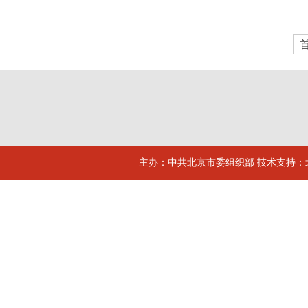
主办：中共北京市委组织部 技术支持：北