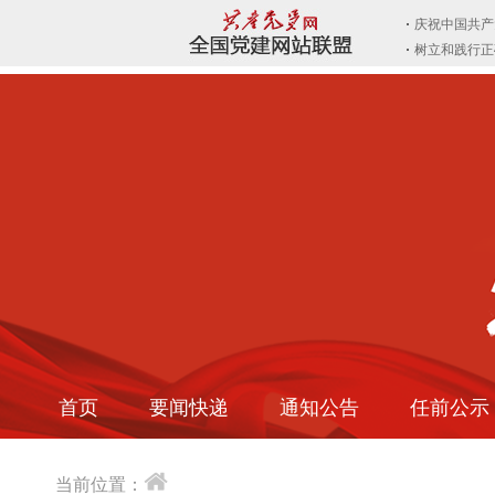
首页
要闻快递
通知公告
任前公示
当前位置：