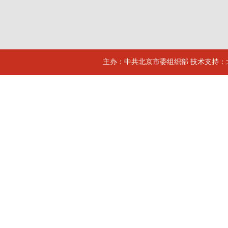
主办：中共北京市委组织部 技术支持：北