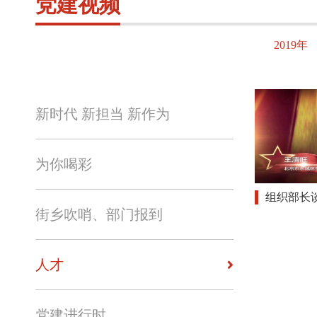
党建视频
2019年
新时代 新担当 新作为
为你喝彩
组织部长
街乡吹哨、部门报到
人才
党建进行时