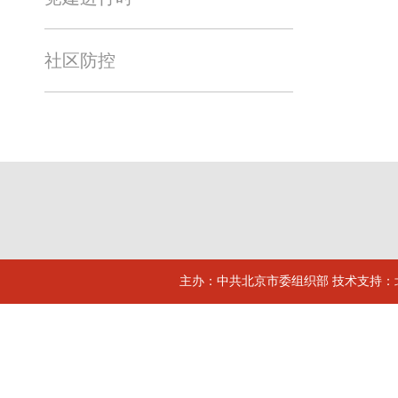
社区防控
主办：中共北京市委组织部 技术支持：北