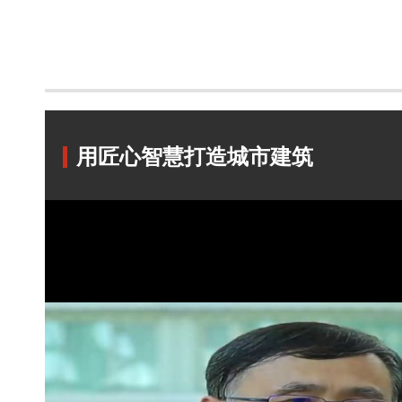
用匠心智慧打造城市建筑