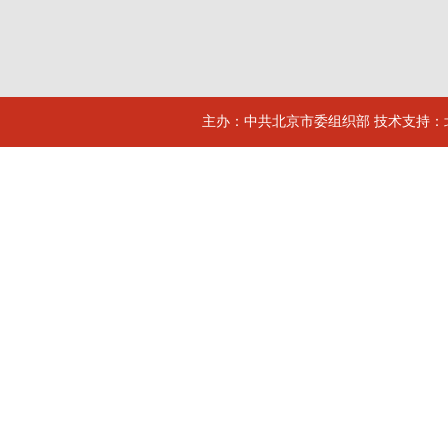
主办：中共北京市委组织部 技术支持：北