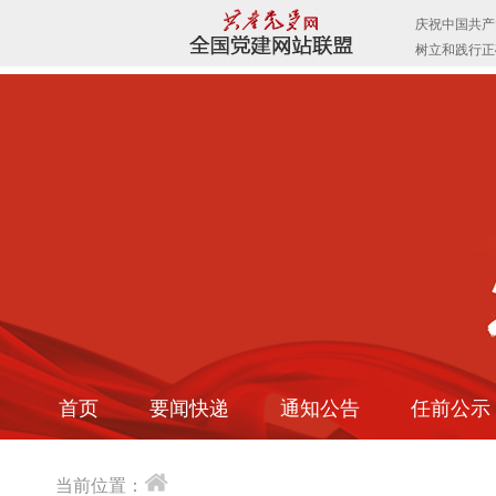
首页
要闻快递
通知公告
任前公示
当前位置：