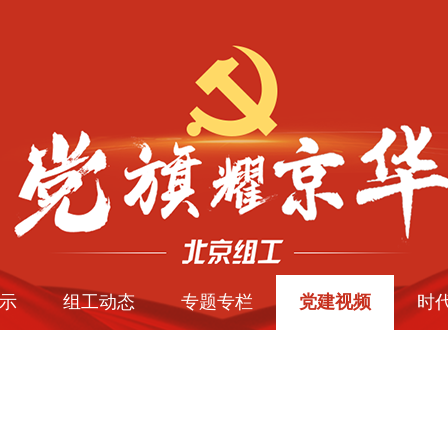
示
组工动态
专题专栏
党建视频
时