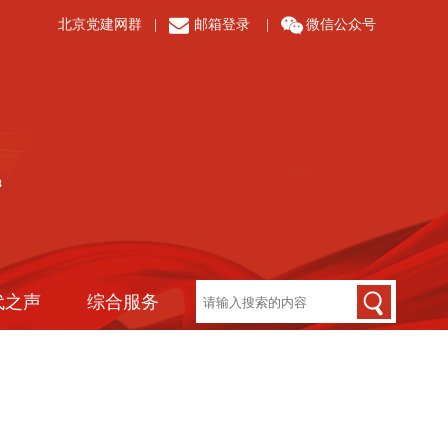
北京党建网群
|
邮箱登录
|
微信公众号
代之声
综合服务