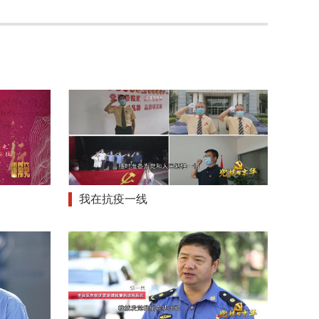
我在抗疫一线