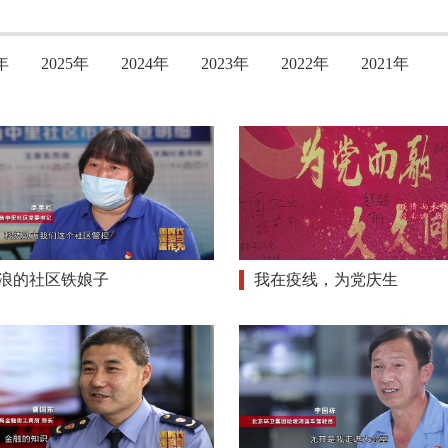
年
2025年
2024年
2023年
2022年
2021年
浪的社区铁娘子
我在疫线，为党庆生